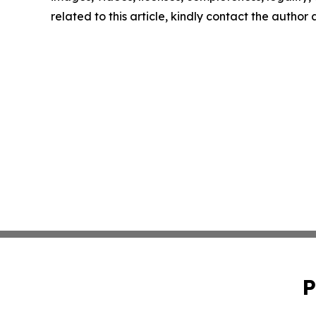
related to this article, kindly contact the author
P