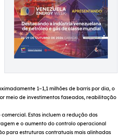
oximadamente 1–1,1 milhões de barris por dia, o
or meio de investimentos faseados, reabilitação
 comercial. Estas incluem a redução dos
tragem e o aumento do controlo operacional
ção para estruturas contratuais mais alinhadas