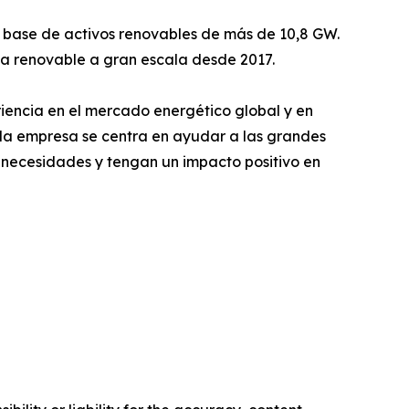
a base de activos renovables de más de 10,8 GW.
gía renovable a gran escala desde 2017.
iencia en el mercado energético global y en
e la empresa se centra en ayudar a las grandes
s necesidades y tengan un impacto positivo en