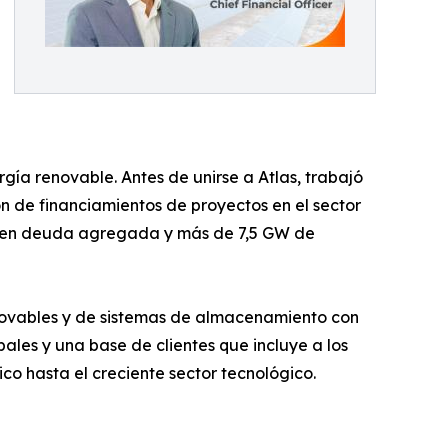
ía renovable. Antes de unirse a Atlas, trabajó
n de financiamientos de proyectos en el sector
es en deuda agregada y más de 7,5 GW de
novables y de sistemas de almacenamiento con
bales y una base de clientes que incluye a los
o hasta el creciente sector tecnológico.