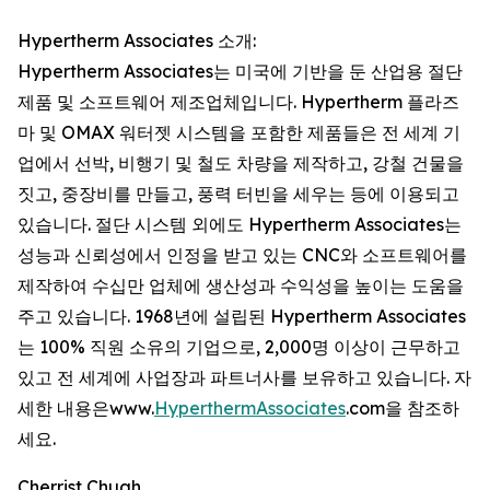
Hypertherm Associates 소개:
Hypertherm Associates는 미국에 기반을 둔 산업용 절단
제품 및 소프트웨어 제조업체입니다. Hypertherm 플라즈
마 및 OMAX 워터젯 시스템을 포함한 제품들은 전 세계 기
업에서 선박, 비행기 및 철도 차량을 제작하고, 강철 건물을
짓고, 중장비를 만들고, 풍력 터빈을 세우는 등에 이용되고
있습니다. 절단 시스템 외에도 Hypertherm Associates는
성능과 신뢰성에서 인정을 받고 있는 CNC와 소프트웨어를
제작하여 수십만 업체에 생산성과 수익성을 높이는 도움을
주고 있습니다. 1968년에 설립된 Hypertherm Associates
는 100% 직원 소유의 기업으로, 2,000명 이상이 근무하고
있고 전 세계에 사업장과 파트너사를 보유하고 있습니다. 자
세한 내용은www.
HyperthermAssociates
.com을 참조하
세요.
Cherrist Chuah