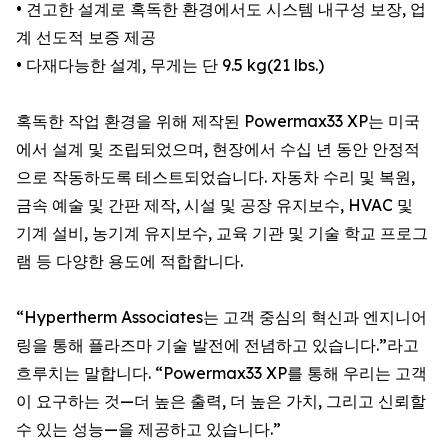
• 견고한 설계로 혹독한 환경에서도 시스템 내구성 보장, 업
계 선도적 보증 제공
• 다재다능한 설계, 무게는 단 9.5 kg(21 lbs.)
혹독한 작업 환경을 위해 제작된 Powermax33 XP는 미국
에서 설계 및 조립되었으며, 현장에서 수십 년 동안 안정적
으로 작동하도록 테스트되었습니다. 자동차 수리 및 복원,
금속 예술 및 간판 제작, 시설 및 공장 유지보수, HVAC 및
기계 설비, 농기계 유지보수, 교육 기관 및 기술 학교 프로그
램 등 다양한 용도에 적합합니다.
“Hypertherm Associates는 고객 중심의 혁신과 엔지니어
링을 통해 플라즈마 기술 발전에 전념하고 있습니다.”라고
흐루치는 말합니다. “Powermax33 XP를 통해 우리는 고객
이 요구하는 것—더 높은 출력, 더 높은 가치, 그리고 신뢰할
수 있는 성능—을 제공하고 있습니다.”