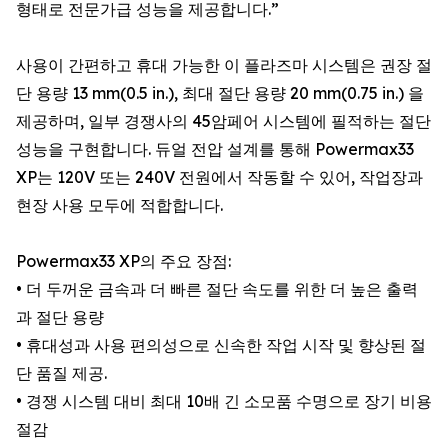
형태로 전문가급 성능을 제공합니다.”
사용이 간편하고 휴대 가능한 이 플라즈마 시스템은 권장 절
단 용량 13 mm(0.5 in.), 최대 절단 용량 20 mm(0.75 in.) 을
제공하며, 일부 경쟁사의 45암페어 시스템에 필적하는 절단
성능을 구현합니다. 듀얼 전압 설계를 통해 Powermax33
XP는 120V 또는 240V 전원에서 작동할 수 있어, 작업장과
현장 사용 모두에 적합합니다.
Powermax33 XP의 주요 장점:
• 더 두꺼운 금속과 더 빠른 절단 속도를 위한 더 높은 출력
과 절단 용량
• 휴대성과 사용 편의성으로 신속한 작업 시작 및 향상된 절
단 품질 제공.
• 경쟁 시스템 대비 최대 10배 긴 소모품 수명으로 장기 비용
절감