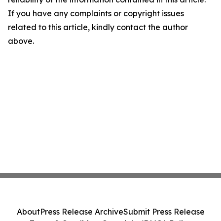
If you have any complaints or copyright issues
related to this article, kindly contact the author
above.
About
Press Release Archive
Submit Press Release