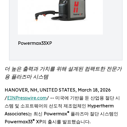
Powermax33XP
더 높은 출력과 가치를 위해 설계된 컴팩트한 전문가
용 플라즈마 시스템
HANOVER, NH, UNITED STATES, March 18, 2026
/
EINPresswire.com
/ -- 미국에 기반을 둔 산업용 절단 시
스템 및 소프트웨어의 선도적 제조업체인 Hypertherm
®
Associates는 최신 Powermax
플라즈마 절단 시스템인
®
Powermax33
XP의 출시를 발표했습니다.