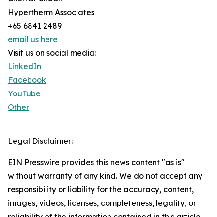
Hypertherm Associates
+65 6841 2489
email us here
Visit us on social media:
LinkedIn
Facebook
YouTube
Other
Legal Disclaimer:
EIN Presswire provides this news content "as is"
without warranty of any kind. We do not accept any
responsibility or liability for the accuracy, content,
images, videos, licenses, completeness, legality, or
reliability of the information contained in this article.