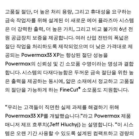
고품질 절단, 더 높은 처리 용량, 그리고 휴대성을 요구하는
금속 작업자를 위해 설계된 이 새로운 에어 플라즈마 시스템
은 더 강력한 출력, 더 높은 가치, 그리고 비교 불가의 6년 전
원 공급장치 보증을 제공합니다. 여러 산업 전반의 폭넓은
절단 작업을 처리하도록 제작되었으며 더 낮은 가격대로 제
공되는 Powermax33 XP는 향상된 절단 성능을
Powermax의 신뢰성 및 긴 소모품 수명이라는 명성과 결합
합니다. 시스템의 다재다능함은 두꺼운 금속 절단을 위한 높
은 출력을 제공하는 동시에, 얇은 소재에서 정교하고 고품질
®
의 절단을 가능하게 하는 FineCut
소모품도 지원합니다.
“우리는 고객들이 직면한 실제 과제를 해결하기 위해
Powermax33 XP를 개발했습니다.”라고 Powermax 제품
매니저 제프 흐루치(Jeff Hluchyj) 는 설명합니다. “이 시스
템은 오랜 기간 사용할 수 있도록 설계된 컴팩트하고 경량의