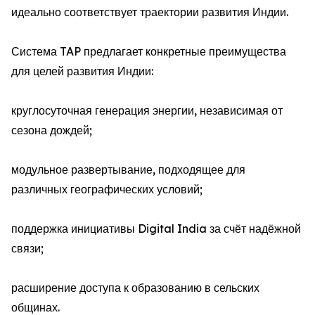
идеально соответствует траектории развития Индии.
Система TAP предлагает конкретные преимущества
для целей развития Индии:
круглосуточная генерация энергии, независимая от
сезона дождей;
модульное развертывание, подходящее для
различных географических условий;
поддержка инициативы Digital India за счёт надёжной
связи;
расширение доступа к образованию в сельских
общинах.