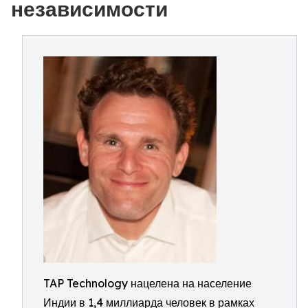
независимости
TAP Technology нацелена на население
Индии в 1,4 миллиарда человек в рамках