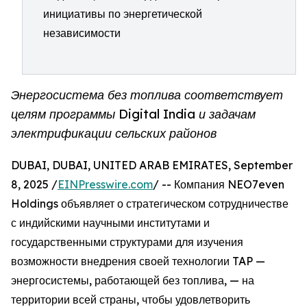
инициативы по энергетической
независимости
Энергосистема без топлива соответствует
целям программы Digital India и задачам
электрификации сельских районов
DUBAI, DUBAI, UNITED ARAB EMIRATES, September
8, 2025 /
EINPresswire.com
/ -- Компания NEO7even
Holdings объявляет о стратегическом сотрудничестве
с индийскими научными институтами и
государственными структурами для изучения
возможности внедрения своей технологии TAP —
энергосистемы, работающей без топлива, — на
территории всей страны, чтобы удовлетворить