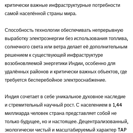
критически важные инфраструктурные потребности
самой населённой страны мира.
Способность технологии обеспечивать непрерывную
выработку электроэнергии без использования топлива,
солнечного света или ветра делает её дополнительным
решением к существующей инфраструктуре
возобновляемой энергетики Индии, особенно для
удалённых районов и критически важных объектов, где
требуется бесперебойное электроснабжение.
Индия сочетает в себе уникальное духовное наследие
и стремительный научный рост. С населением в 1,44
миллиарда человек страна представляет собой не
только будущее, но и настоящее. Децентрализованный,
экологически чистый и масштабируемый характер TAP