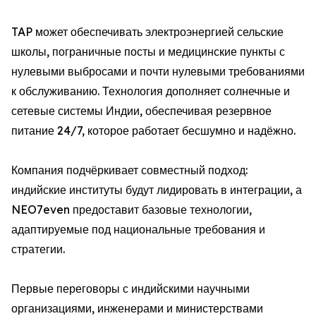
TAP может обеспечивать электроэнергией сельские
школы, пограничные посты и медицинские пункты с
нулевыми выбросами и почти нулевыми требованиями
к обслуживанию. Технология дополняет солнечные и
сетевые системы Индии, обеспечивая резервное
питание 24/7, которое работает бесшумно и надёжно.
Компания подчёркивает совместный подход:
индийские институты будут лидировать в интеграции, а
NEO7even предоставит базовые технологии,
адаптируемые под национальные требования и
стратегии.
Первые переговоры с индийскими научными
организациями, инженерами и министерствами