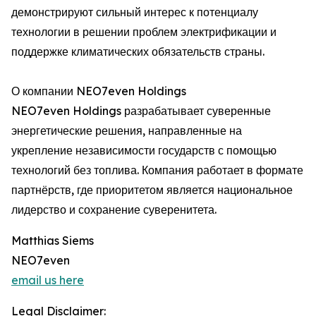
демонстрируют сильный интерес к потенциалу
технологии в решении проблем электрификации и
поддержке климатических обязательств страны.
О компании NEO7even Holdings
NEO7even Holdings разрабатывает суверенные
энергетические решения, направленные на
укрепление независимости государств с помощью
технологий без топлива. Компания работает в формате
партнёрств, где приоритетом является национальное
лидерство и сохранение суверенитета.
Matthias Siems
NEO7even
email us here
Legal Disclaimer: