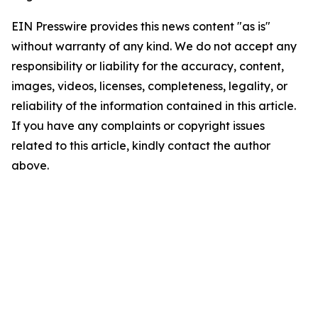
EIN Presswire provides this news content "as is"
without warranty of any kind. We do not accept any
responsibility or liability for the accuracy, content,
images, videos, licenses, completeness, legality, or
reliability of the information contained in this article.
If you have any complaints or copyright issues
related to this article, kindly contact the author
above.